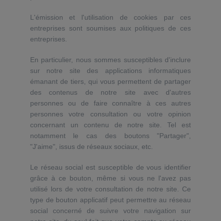
L'émission et l'utilisation de cookies par ces
entreprises sont soumises aux politiques de ces
entreprises.
En particulier, nous sommes susceptibles d'inclure
sur notre site des applications informatiques
émanant de tiers, qui vous permettent de partager
des contenus de notre site avec d'autres
personnes ou de faire connaître à ces autres
personnes votre consultation ou votre opinion
concernant un contenu de notre site. Tel est
notamment le cas des boutons "Partager",
"J'aime", issus de réseaux sociaux, etc.
Le réseau social est susceptible de vous identifier
grâce à ce bouton, même si vous ne l'avez pas
utilisé lors de votre consultation de notre site. Ce
type de bouton applicatif peut permettre au réseau
social concerné de suivre votre navigation sur