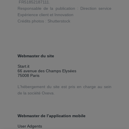
FR51852187111.
Responsable de la publication : Direction service
Expérience client et Innovation
Crédits photos : Shutterstock
Webmaster du site
Start.it
66 avenue des Champs Elysées
75008 Paris
L'hébergement du site est pris en charge au sein
de la société Oxeva.
Webmaster de l’application mobile
User Adgents