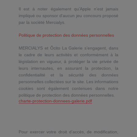
Il est à noter également qu'Apple n’est jamais
impliqué ou sponsor d'aucun jeu concours proposé
par la société Mercialys.
Politique de protection des données personnelles
MERCIALYS et Ôcito La Galerie s’engagent, dans
le cadre de leurs activités et conformément à la
législation en vigueur, à protéger la vie privée de
leurs internautes, en assurant la protection, la
confidentialité et la sécurité des données
personnelles collectées sur le site. Les informations
cookies sont également contenues dans notre
politique de protection des données personnelles.
charte-protection-donnees-galerie.pdf
Pour exercer votre droit d’accès, de modification,