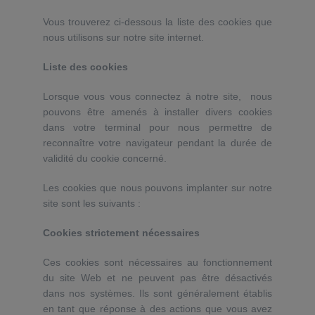
Vous trouverez ci-dessous la liste des cookies que
nous utilisons sur notre site internet.
Liste des cookies
Lorsque vous vous connectez à notre site, nous
pouvons être amenés à installer divers cookies
dans votre terminal pour nous permettre de
reconnaître votre navigateur pendant la durée de
validité du cookie concerné.
Les cookies que nous pouvons implanter sur notre
site sont les suivants :
Cookies strictement nécessaires
Ces cookies sont nécessaires au fonctionnement
du site Web et ne peuvent pas être désactivés
dans nos systèmes. Ils sont généralement établis
en tant que réponse à des actions que vous avez