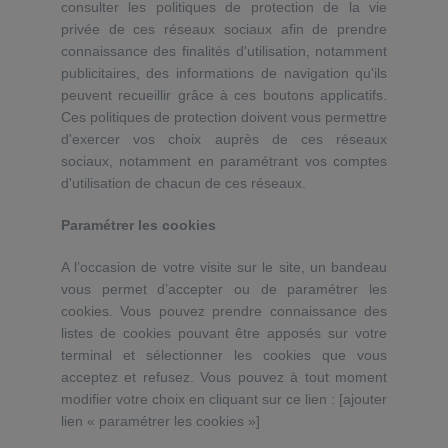
consulter les politiques de protection de la vie
privée de ces réseaux sociaux afin de prendre
connaissance des finalités d'utilisation, notamment
publicitaires, des informations de navigation qu'ils
peuvent recueillir grâce à ces boutons applicatifs.
Ces politiques de protection doivent vous permettre
d'exercer vos choix auprès de ces réseaux
sociaux, notamment en paramétrant vos comptes
d'utilisation de chacun de ces réseaux.
Paramétrer les cookies
A l’occasion de votre visite sur le site, un bandeau
vous permet d’accepter ou de paramétrer les
cookies. Vous pouvez prendre connaissance des
listes de cookies pouvant être apposés sur votre
terminal et sélectionner les cookies que vous
acceptez et refusez. Vous pouvez à tout moment
modifier votre choix en cliquant sur ce lien : [ajouter
lien « paramétrer les cookies »]