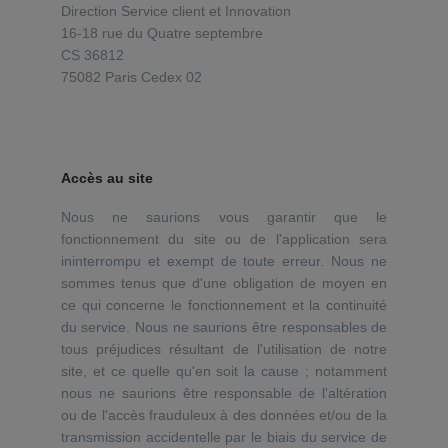
Direction Service client et Innovation
16-18 rue du Quatre septembre
CS 36812
75082 Paris Cedex 02
Accès au site
Nous ne saurions vous garantir que le
fonctionnement du site ou de l'application sera
ininterrompu et exempt de toute erreur. Nous ne
sommes tenus que d'une obligation de moyen en
ce qui concerne le fonctionnement et la continuité
du service. Nous ne saurions être responsables de
tous préjudices résultant de l'utilisation de notre
site, et ce quelle qu'en soit la cause ; notamment
nous ne saurions être responsable de l'altération
ou de l'accès frauduleux à des données et/ou de la
transmission accidentelle par le biais du service de