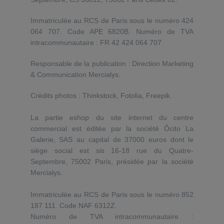
Immatriculée au RCS de Paris sous le numéro 424
064 707. Code APE 6820B. Numéro de TVA
intracommunautaire : FR 42 424 064 707
Responsable de la publication : Direction Marketing
& Communication Mercialys.
Crédits photos : Thinkstock, Fotolia, Freepik.
La partie eshop du site internet du centre
commercial est éditée par la société Ôcito La
Galerie, SAS au capital de 37000 euros dont le
siège social est sis 16-18 rue du Quatre-
Septembre, 75002 Paris, présidée par la société
Mercialys.
Immatriculée au RCS de Paris sous le numéro 852
187 111. Code NAF 6312Z.
Numéro de TVA intracommunautaire :