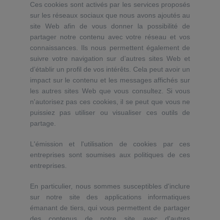
Ces cookies sont activés par les services proposés
sur les réseaux sociaux que nous avons ajoutés au
site Web afin de vous donner la possibilité de
partager notre contenu avec votre réseau et vos
connaissances. Ils nous permettent également de
suivre votre navigation sur d’autres sites Web et
d’établir un profil de vos intérêts. Cela peut avoir un
impact sur le contenu et les messages affichés sur
les autres sites Web que vous consultez. Si vous
n'autorisez pas ces cookies, il se peut que vous ne
puissiez pas utiliser ou visualiser ces outils de
partage.
L'émission et l'utilisation de cookies par ces
entreprises sont soumises aux politiques de ces
entreprises.
En particulier, nous sommes susceptibles d'inclure
sur notre site des applications informatiques
émanant de tiers, qui vous permettent de partager
des contenus de notre site avec d'autres