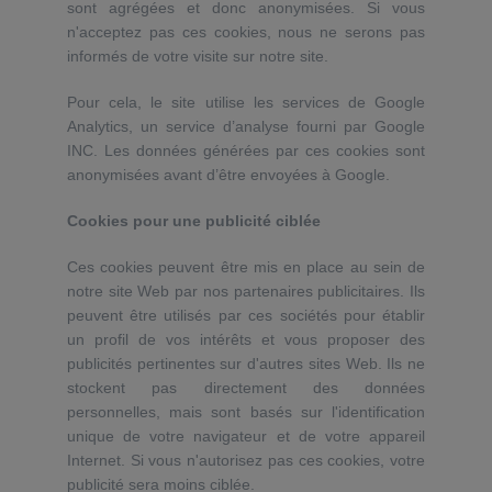
sont agrégées et donc anonymisées. Si vous
n'acceptez pas ces cookies, nous ne serons pas
informés de votre visite sur notre site.
Pour cela, le site utilise les services de Google
Analytics, un service d’analyse fourni par Google
INC. Les données générées par ces cookies sont
anonymisées avant d’être envoyées à Google.
Cookies pour une publicité ciblée
Ces cookies peuvent être mis en place au sein de
notre site Web par nos partenaires publicitaires. Ils
peuvent être utilisés par ces sociétés pour établir
un profil de vos intérêts et vous proposer des
publicités pertinentes sur d'autres sites Web. Ils ne
stockent pas directement des données
personnelles, mais sont basés sur l'identification
unique de votre navigateur et de votre appareil
Internet. Si vous n'autorisez pas ces cookies, votre
publicité sera moins ciblée.