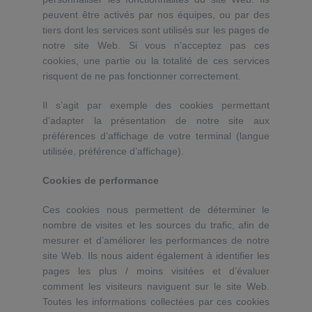
peuvent être activés par nos équipes, ou par des
tiers dont les services sont utilisés sur les pages de
notre site Web. Si vous n'acceptez pas ces
cookies, une partie ou la totalité de ces services
risquent de ne pas fonctionner correctement.
Il s’agit par exemple des cookies permettant
d’adapter la présentation de notre site aux
préférences d’affichage de votre terminal (langue
utilisée, préférence d’affichage).
Cookies de performance
Ces cookies nous permettent de déterminer le
nombre de visites et les sources du trafic, afin de
mesurer et d’améliorer les performances de notre
site Web. Ils nous aident également à identifier les
pages les plus / moins visitées et d’évaluer
comment les visiteurs naviguent sur le site Web.
Toutes les informations collectées par ces cookies