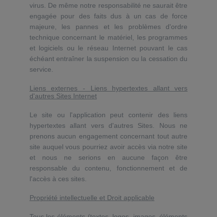
virus. De même notre responsabilité ne saurait être
engagée pour des faits dus à un cas de force
majeure, les pannes et les problèmes d'ordre
technique concernant le matériel, les programmes
et logiciels ou le réseau Internet pouvant le cas
échéant entraîner la suspension ou la cessation du
service.
Liens externes - Liens hypertextes allant vers
d'autres Sites Internet
Le site ou l'application peut contenir des liens
hypertextes allant vers d'autres Sites. Nous ne
prenons aucun engagement concernant tout autre
site auquel vous pourriez avoir accès via notre site
et nous ne serions en aucune façon être
responsable du contenu, fonctionnement et de
l'accès à ces sites.
Propriété intellectuelle et Droit applicable
Tous les éléments (textes, logos, images, éléments