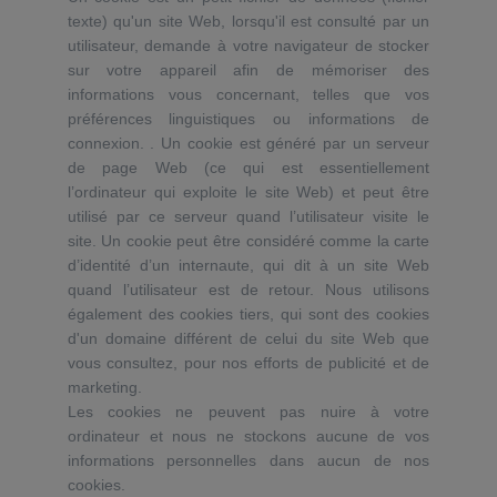
texte) qu'un site Web, lorsqu'il est consulté par un
utilisateur, demande à votre navigateur de stocker
sur votre appareil afin de mémoriser des
informations vous concernant, telles que vos
préférences linguistiques ou informations de
connexion. . Un cookie est généré par un serveur
de page Web (ce qui est essentiellement
l’ordinateur qui exploite le site Web) et peut être
utilisé par ce serveur quand l’utilisateur visite le
site. Un cookie peut être considéré comme la carte
d’identité d’un internaute, qui dit à un site Web
quand l’utilisateur est de retour. Nous utilisons
également des cookies tiers, qui sont des cookies
d'un domaine différent de celui du site Web que
vous consultez, pour nos efforts de publicité et de
marketing.
Les cookies ne peuvent pas nuire à votre
ordinateur et nous ne stockons aucune de vos
informations personnelles dans aucun de nos
cookies.