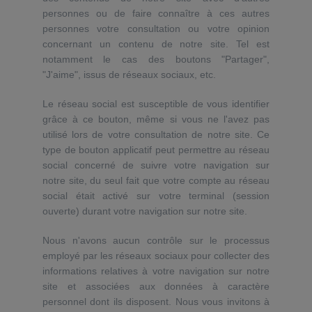
personnes ou de faire connaître à ces autres
personnes votre consultation ou votre opinion
concernant un contenu de notre site. Tel est
notamment le cas des boutons "Partager",
"J'aime", issus de réseaux sociaux, etc.
Le réseau social est susceptible de vous identifier
grâce à ce bouton, même si vous ne l'avez pas
utilisé lors de votre consultation de notre site. Ce
type de bouton applicatif peut permettre au réseau
social concerné de suivre votre navigation sur
notre site, du seul fait que votre compte au réseau
social était activé sur votre terminal (session
ouverte) durant votre navigation sur notre site.
Nous n'avons aucun contrôle sur le processus
employé par les réseaux sociaux pour collecter des
informations relatives à votre navigation sur notre
site et associées aux données à caractère
personnel dont ils disposent. Nous vous invitons à