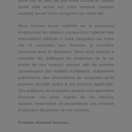
notre site, du seul fait que votre compte au réseau
social était activé sur votre terminal (session
ouverte) durant votre navigation sur notre site.
Nous n'avons aucun contrôle sur le processus
employé par les réseaux sociaux pour collecter des
informations relatives à votre navigation sur notre
site et associées aux données à caractère
personnel dont ils disposent. Nous vous invitons à
consulter les politiques de protection de la vie
privée de ces réseaux sociaux afin de prendre
connaissance des finalités d'utilisation, notamment
publicitaires, des informations de navigation qu'ils
peuvent recueillir grâce à ces boutons applicatifs.
Ces politiques de protection doivent vous permettre
d'exercer vos choix auprès de ces réseaux
sociaux, notamment en paramétrant vos comptes
d'utilisation de chacun de ces réseaux.
Cookies réseaux sociaux