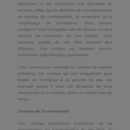
effectuées et qui constituent une demande de
services, telles que la définition de vos préférences
en matière de confidentialité, la connexion ou le
remplissage de formulaires. Vous pouvez
configurer votre navigateur afin de bloquer ou être
informé de l'existence de ces cookies, mais
certaines parties du site Web peuvent être
affectées. Ces cookies ne stockent aucune
information d’identification personnelle.
Cela concerne par exemple les cookies de session
utilisateur, les cookies qui ont uniquement pour
finalité de contribuer à la sécurité du site, par
exemple quand il vous est demandé de vous
reconnecter à un contenu après un certain laps de
temps.
Cookies de fonctionnalité
Ces cookies permettent d’améliorer et de
personnaliser les fonctionnalités du site Web. Ils