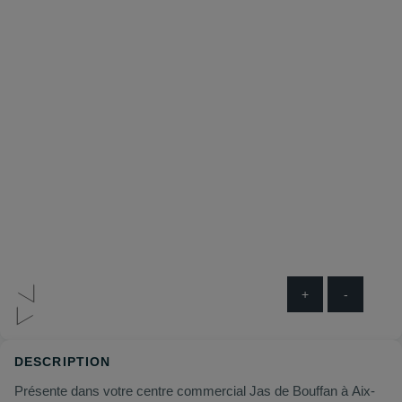
+
-
DESCRIPTION
Présente dans votre centre commercial Jas de Bouffan à Aix-