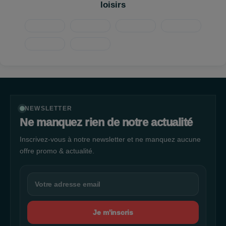
loisirs
NEWSLETTER
Ne manquez rien de notre actualité
Inscrivez-vous à notre newsletter et ne manquez aucune
offre promo & actualité.
Je m'inscris