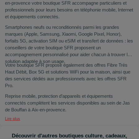
en-provence votre boutique SFR accompagne particuliers et
professionnels pour leurs besoins en téléphonie mobile, Internet
et équipements connectés.
Smartphones neufs ou reconditionnés parmi les grandes
marques (Apple, Samsung, Xiaomi, Google Pixel, Honor),
forfaits 5G, activation SIM ou eSIM et transfert de données : les
conseillers de votre boutique SFR proposent un
accompagnement personnalisé pour aider chacun à trouver la
solution adaptée à son usage.
Votre boutique SFR propose également des offres Fibre Très
Haut Débit, Box 5G et solutions WiFi pour la maison, ainsi que
des services dédiés aux professionnels avec les offres SFR
Pro.
Reprise mobile, protection d’appareils et équipements
connectés complètent les services disponibles au sein de Jas
de Bouffan à Aix-en-provence.
Lire plus
Découvrir d'autres boutiques culture, cadeaux,