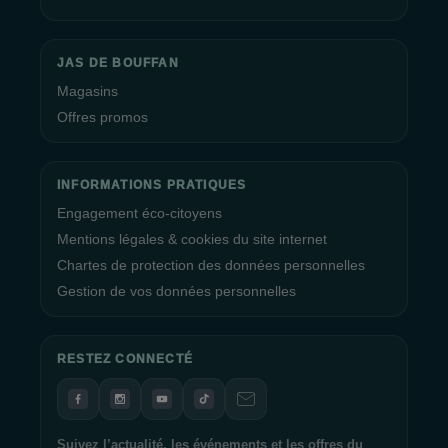
JAS DE BOUFFAN
Magasins
Offres promos
INFORMATIONS PRATIQUES
Engagement éco-citoyens
Mentions légales & cookies du site internet
Chartes de protection des données personnelles
Gestion de vos données personnelles
RESTEZ CONNECTÉ
Suivez l’actualité, les événements et les offres du