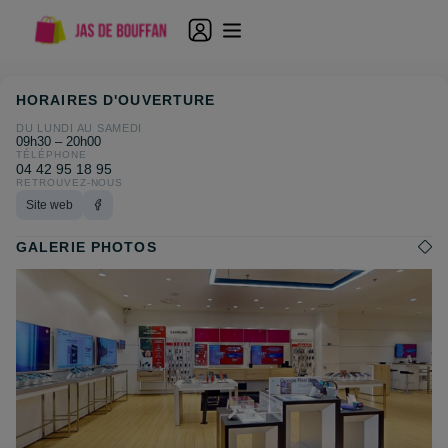
HORAIRES D'OUVERTURE
DU LUNDI AU SAMEDI
09h30 – 20h00
TÉLÉPHONE
04 42 95 18 95
RETROUVEZ-NOUS
Site web
GALERIE PHOTOS