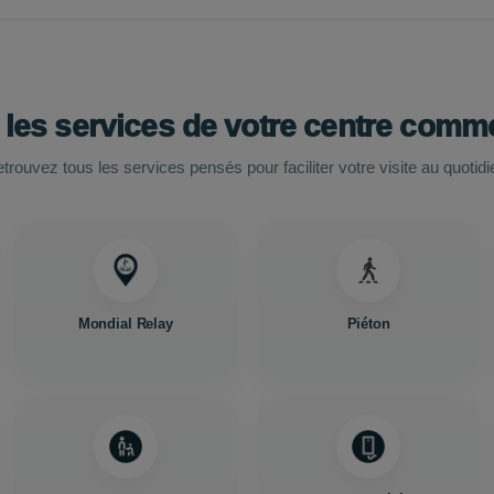
 les services de votre centre comme
trouvez tous les services pensés pour faciliter votre visite au quotidi
Mondial Relay
Piéton