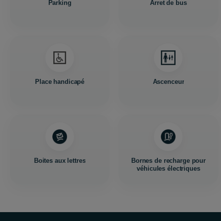
Parking
Arret de bus
Place handicapé
Ascenceur
Boites aux lettres
Bornes de recharge pour
véhicules électriques