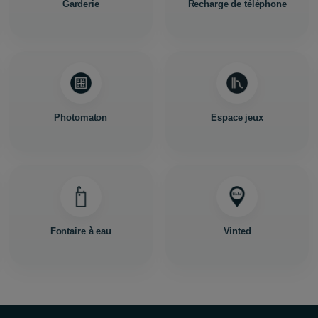
Garderie
Recharge de téléphone
Photomaton
Espace jeux
Fontaire à eau
Vinted