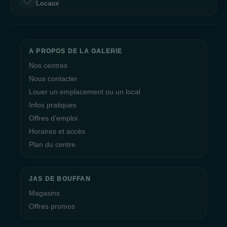
Locaux
A PROPOS DE LA GALERIE
Nos centres
Nous contacter
Louer un emplacement ou un local
Infos pratiques
Offres d’emploi
Horaires et accès
Plan du centre
JAS DE BOUFFAN
Magasins
Offres promos