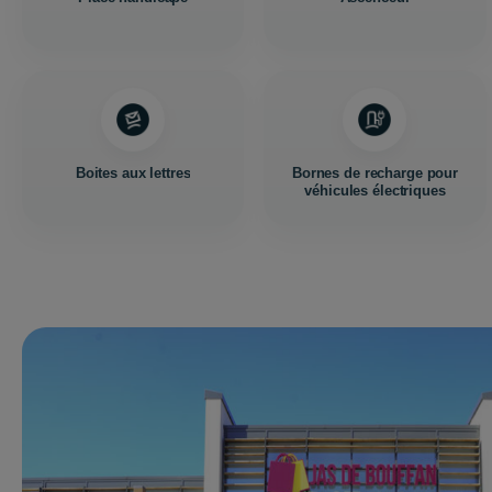
Boites aux lettres
Bornes de recharge pour
véhicules électriques