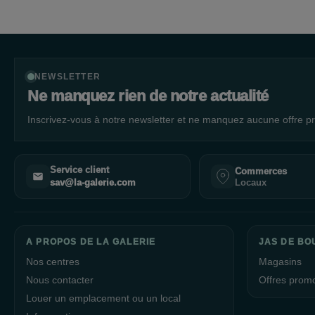
NEWSLETTER
Ne manquez rien de notre actualité
Inscrivez-vous à notre newsletter et ne manquez aucune offre pr
Service client
Commerces
Locaux
sav@la-galerie.com
A PROPOS DE LA GALERIE
JAS DE BO
Nos centres
Magasins
Nous contacter
Offres prom
Louer un emplacement ou un local