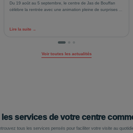
Du 19 août au 5 septembre, le centre de Jas de Bouffan
célèbre la rentrée avec une animation pleine de surprises ...
Lire la suite →
Voir toutes les actualités
 les services de votre centre comme
trouvez tous les services pensés pour faciliter votre visite au quotidi