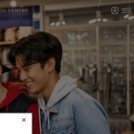
DU CENTRE