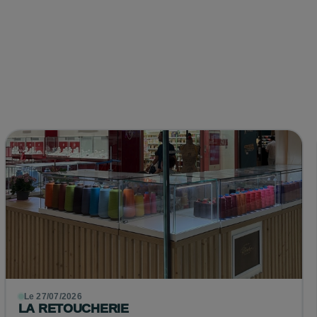
Le 27/07/2026
LA RETOUCHERIE