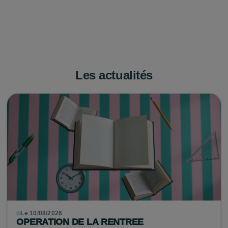
Les actualités
Le 10/08/2026
OPERATION DE LA RENTREE