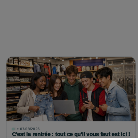
Le 03/08/2026
C'est la rentrée : tout ce qu'il vous faut est ici !