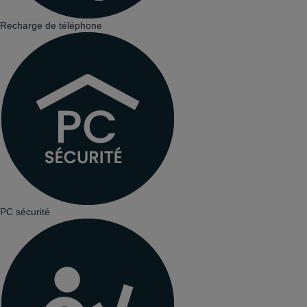
Recharge de téléphone
PC sécurité