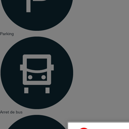
Parking
Arret de bus