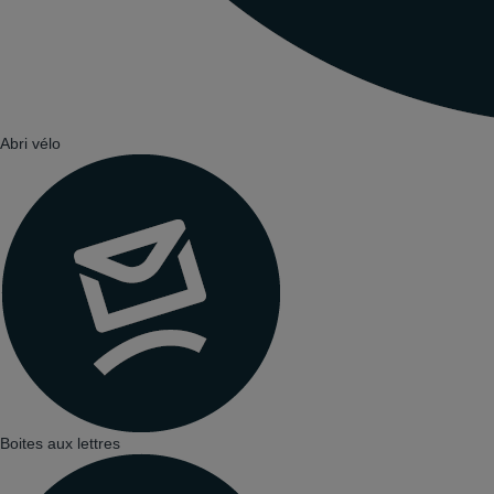
Abri vélo
Boites aux lettres