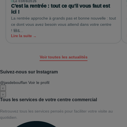
Le 03/08/2026
C'est la rentrée : tout ce qu'il vous faut est
ici !
La rentrée approche à grands pas et bonne nouvelle : tout
ce dont vous avez besoin vous attend dans votre centre
! 🎒&...
Lire la suite →
Voir toutes les actualités
Suivez-nous sur Instagram
@jasdebouffan
Voir le profil
‹
›
Tous les services de votre centre commercial
Retrouvez tous les services pensés pour faciliter votre visite au
quotidien.