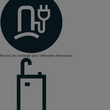
Bornes de recharge pour véhicules électriques