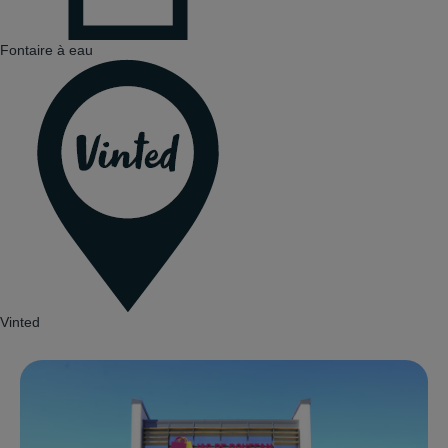
Fontaire à eau
Vinted