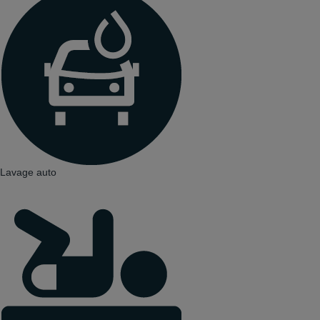
Lavage auto