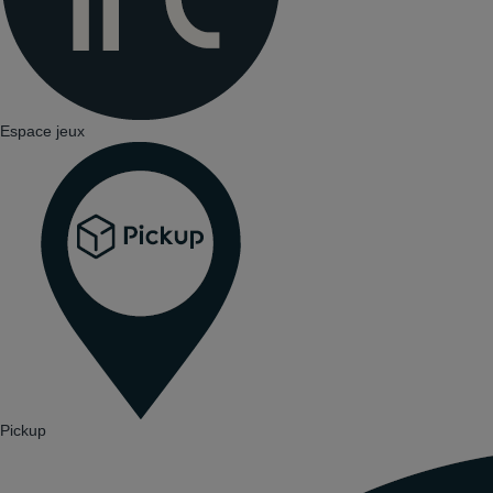
Espace jeux
Pickup