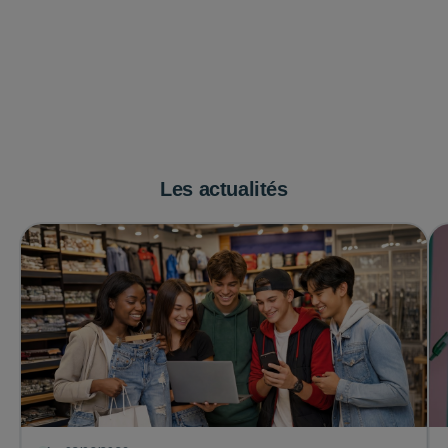
Les actualités