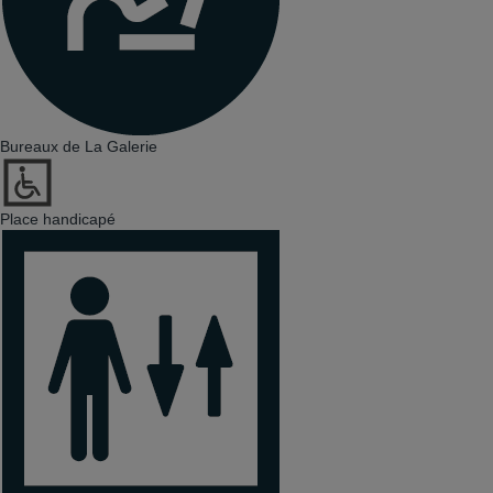
Bureaux de La Galerie
Place handicapé