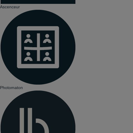
Ascenceur
Photomaton