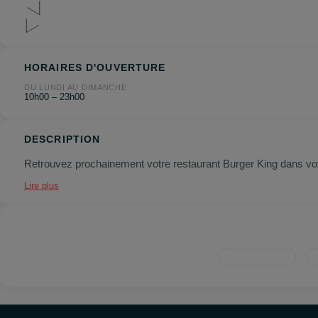
HORAIRES D'OUVERTURE
DU LUNDI AU DIMANCHE
10h00 – 23h00
DESCRIPTION
Retrouvez prochainement votre restaurant Burger King dans vo
Lire plus