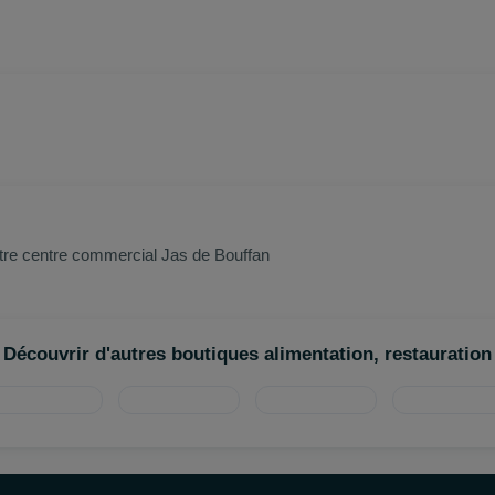
tre centre commercial Jas de Bouffan
Découvrir d'autres boutiques alimentation, restauration