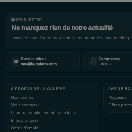
NEWSLETTER
Ne manquez rien de notre actualité
Inscrivez-vous à notre newsletter et ne manquez aucune offre pr
Service client
Commerces
Locaux
sav@la-galerie.com
A PROPOS DE LA GALERIE
JAS DE BO
Nos centres
Magasins
Nous contacter
Offres prom
Louer un emplacement ou un local
Infos pratiques
Offres d’emploi