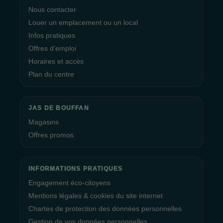
Nous contacter
Louer un emplacement ou un local
Infos pratiques
Offres d’emploi
Horaires et accès
Plan du centre
JAS DE BOUFFAN
Magasins
Offres promos
INFORMATIONS PRATIQUES
Engagement éco-citoyens
Mentions légales & cookies du site internet
Chartes de protection des données personnelles
Gestion de vos données personnelles