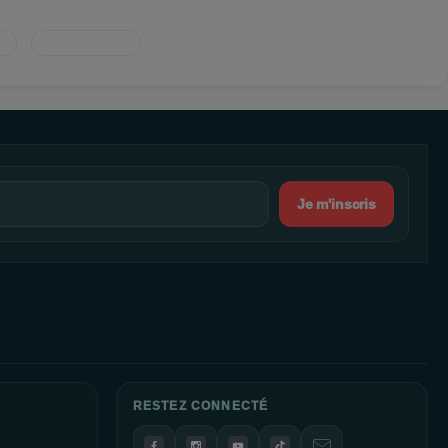
Je m'inscris
RESTEZ CONNECTÉ