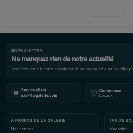
NEWSLETTER
Ne manquez rien de notre actualité
Inscrivez-vous à notre newsletter et ne manquez aucune offre pr
Service client
Commerces
Locaux
sav@la-galerie.com
A PROPOS DE LA GALERIE
JAS DE BO
Nos centres
Magasins