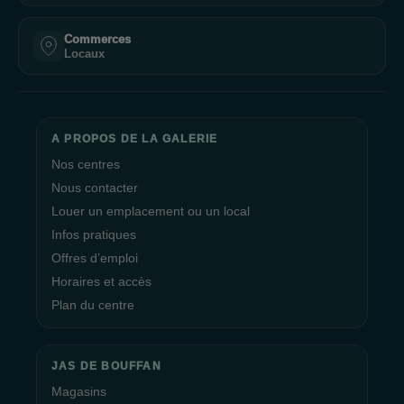
Commerces
Locaux
A PROPOS DE LA GALERIE
Nos centres
Nous contacter
Louer un emplacement ou un local
Infos pratiques
Offres d’emploi
Horaires et accès
Plan du centre
JAS DE BOUFFAN
Magasins