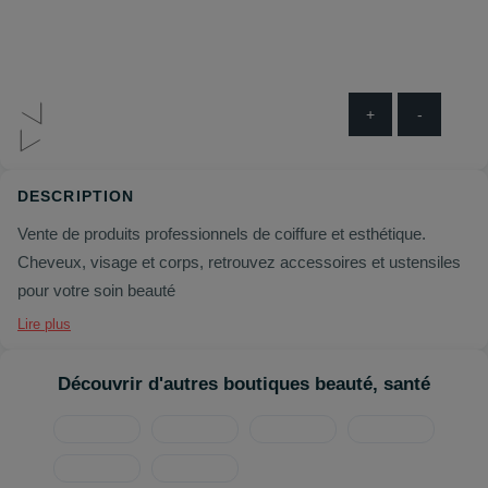
+
-
DESCRIPTION
Vente de produits professionnels de coiffure et esthétique.
Cheveux, visage et corps, retrouvez accessoires et ustensiles
pour votre soin beauté
Lire plus
Découvrir d'autres boutiques beauté, santé