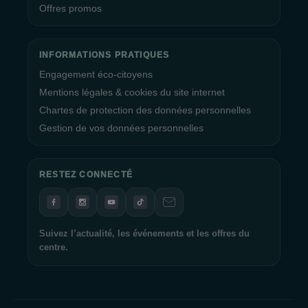
Offres promos
INFORMATIONS PRATIQUES
Engagement éco-citoyens
Mentions légales & cookies du site internet
Chartes de protection des données personnelles
Gestion de vos données personnelles
RESTEZ CONNECTÉ
Suivez l’actualité, les événements et les offres du
centre.