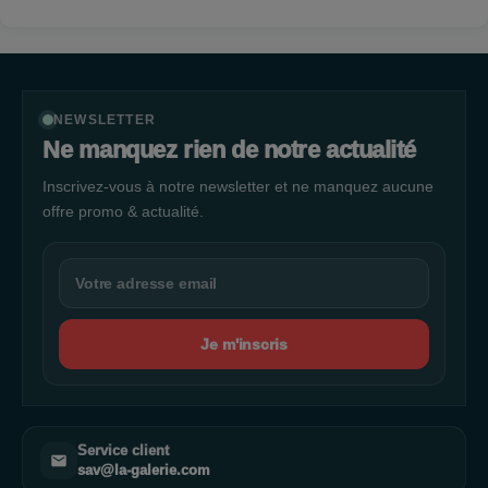
NEWSLETTER
Ne manquez rien de notre actualité
Inscrivez-vous à notre newsletter et ne manquez aucune
offre promo & actualité.
Je m'inscris
Service client
sav@la-galerie.com