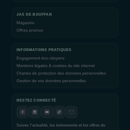
JAS DE BOUFFAN
Magasins
Offres promos
INFORMATIONS PRATIQUES
Engagement éco-citoyens
Mentions légales & cookies du site internet
Chartes de protection des données personnelles
Gestion de vos données personnelles
RESTEZ CONNECTÉ
Suivez l’actualité, les événements et les offres du