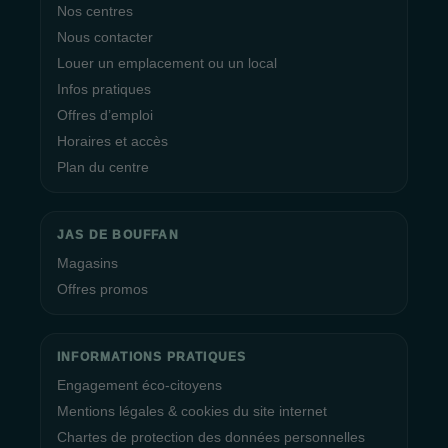
Nos centres
Nous contacter
Louer un emplacement ou un local
Infos pratiques
Offres d’emploi
Horaires et accès
Plan du centre
JAS DE BOUFFAN
Magasins
Offres promos
INFORMATIONS PRATIQUES
Engagement éco-citoyens
Mentions légales & cookies du site internet
Chartes de protection des données personnelles