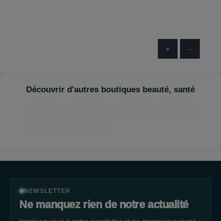
+
-
Découvrir d'autres boutiques beauté, santé
NEWSLETTER
Ne manquez rien de notre actualité